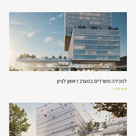
למכירה משרדים במערב ראשון לציון
קרא עוד »