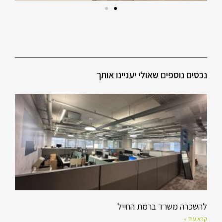
נכסים נוספים שאולי יעניינו אותך
להשכרה משרד ברמת החייל
קרא עוד »