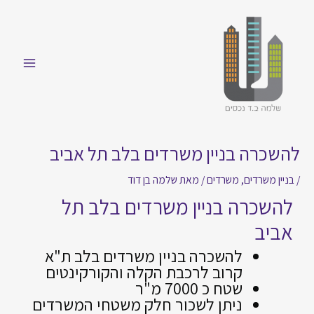
להשכרה בניין משרדים בלב תל אביב
/
בניין משרדים
,
משרדים
/ מאת
שלמה בן דוד
להשכרה בניין משרדים בלב תל
אביב
להשכרה בניין משרדים בלב ת"א
קרוב לרכבת הקלה והקורקינטים
שטח כ 7000 מ"ר
ניתן לשכור חלק משטחי המשרדים