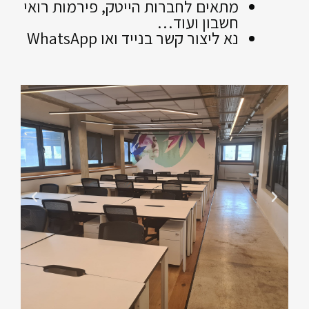
מתאים לחברות הייטק, פירמות רואי
חשבון ועוד…
נא ליצור קשר בנייד ואו WhatsApp