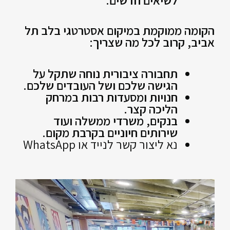
הקומה ממוקמת במיקום אסטרטגי בלב תל
אביב, קרוב לכל מה שצריך:
תחבורה ציבורית נוחה שתקל על
הגישה שלכם ושל העובדים שלכם.
חנויות ומסעדות רבות במרחק
הליכה קצר.
בנקים, משרדי ממשלה ועוד
שירותים חיוניים בקרבת מקום.
נא ליצור קשר לנייד או WhatsApp