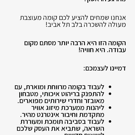
אנחנו שמחים להציע לכם קומה מעוצבת
מעולה להשכרה בלב תל אביב!
הקומה הזו היא הרבה יותר מסתם מקום
עבודה. היא חוויה!
דמיינו לעצמכם:
לעבוד בקומה מרווחת ומוארת, עם
להתפנק בריהוט איכותי, מטבחון
מאובזר וחדרי שירותים מפוארים.
ליהנות ממערכת מיזוג אוויר
מתקדמת וחיבור אינטרנט מהיר.
לעבוד בסביבה תומכת ומעוררת
השראה, שתביא את העסק שלכם
לשיאים חדשים.