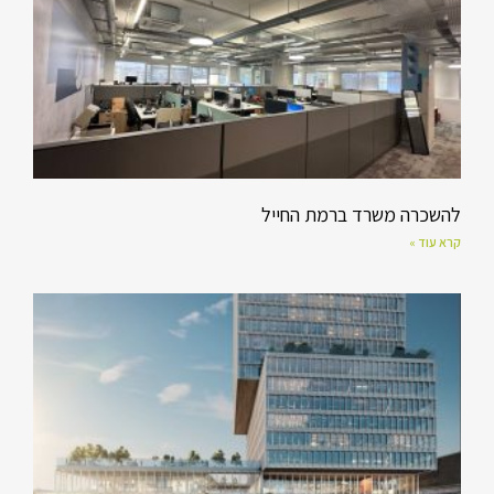
להשכרה משרד ברמת החייל
קרא עוד »