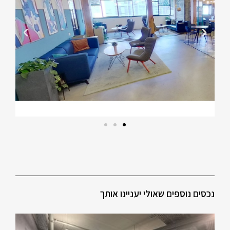
נכסים נוספים שאולי יעניינו אותך