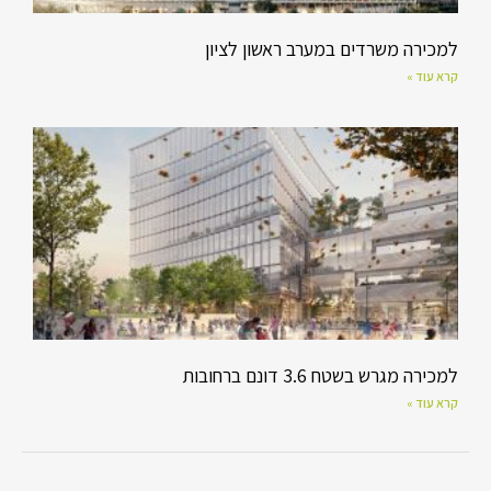
למכירה משרדים במערב ראשון לציון
קרא עוד »
למכירה מגרש בשטח 3.6 דונם ברחובות
קרא עוד »