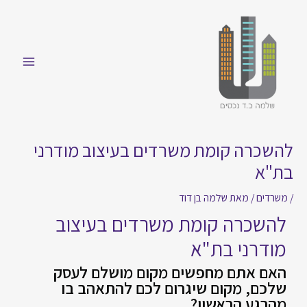
להשכרה קומת משרדים בעיצוב מודרני
בת"א
/
משרדים
/ מאת
שלמה בן דוד
להשכרה קומת משרדים בעיצוב
מודרני בת"א
האם אתם מחפשים מקום מושלם לעסק
שלכם, מקום שיגרום לכם להתאהב בו
מהרגע הראשון?