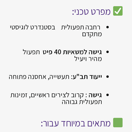
מפרט טכני:
רחבה תפעולית בסטנדרט לוגיסטי
מתקדם
גישה למשאיות 40 פיט
תפעול
מהיר ויעיל
ייעוד תב"ע:
תעשייה, אחסנה פתוחה
גישה :
קרוב לצירים ראשיים, זמינות
תפעולית גבוהה
מתאים במיוחד עבור: