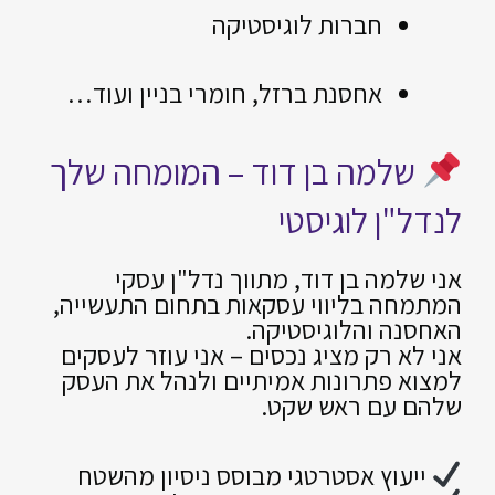
חברות לוגיסטיקה
אחסנת ברזל, חומרי בניין ועוד…
שלמה בן דוד – המומחה שלך
לנדל"ן לוגיסטי
אני שלמה בן דוד, מתווך נדל"ן עסקי
המתמחה בליווי עסקאות בתחום התעשייה,
האחסנה והלוגיסטיקה.
אני לא רק מציג נכסים – אני עוזר לעסקים
למצוא פתרונות אמיתיים ולנהל את העסק
שלהם עם ראש שקט.
ייעוץ אסטרטגי מבוסס ניסיון מהשטח