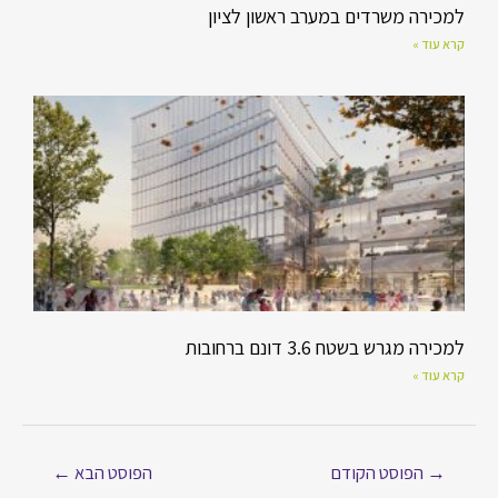
למכירה משרדים במערב ראשון לציון
קרא עוד »
למכירה מגרש בשטח 3.6 דונם ברחובות
קרא עוד »
→
הפוסט הקודם
הפוסט הבא
←