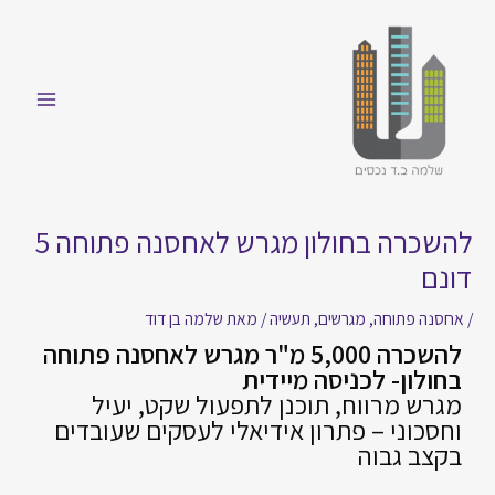
להשכרה בחולון מגרש לאחסנה פתוחה 5
דונם
/
אחסנה פתוחה
,
מגרשים
,
תעשיה
/ מאת
שלמה בן דוד
להשכרה 5,000 מ"ר מגרש לאחסנה פתוחה
בחולון- לכניסה מיידית
מגרש מרווח, תוכנן לתפעול שקט, יעיל
וחסכוני – פתרון אידיאלי לעסקים שעובדים
בקצב גבוה