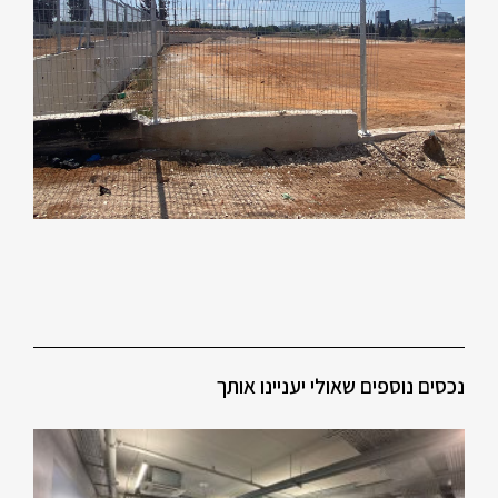
נכסים נוספים שאולי יעניינו אותך