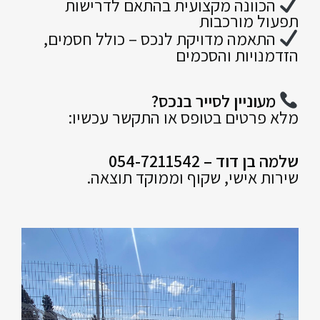
הכוונה מקצועית בהתאם לדרישות
תפעול מורכבות
התאמה מדויקת לנכס – כולל חסמים,
הזדמנויות והסכמים
מעוניין לסייר בנכס?
מלא פרטים בטופס או התקשר עכשיו:
שלמה בן דוד – 054-7211542
שירות אישי, שקוף וממוקד תוצאה.