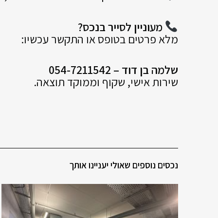
מעוניין לסייר בנכס?
מלא פרטים בטופס או התקשר עכשיו:
שלמה בן דוד – 054-7211542
שירות אישי, שקוף וממוקד תוצאה.
נכסים נוספים שאולי יעניינו אותך