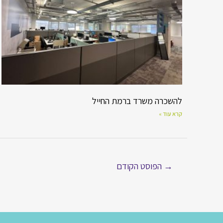
להשכרה משרד ברמת החייל
קרא עוד »
→
הפוסט הקודם