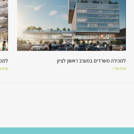
למכירה משרדים במערב ראשון לציון
למכירה 
קרא עוד »
קרא עו