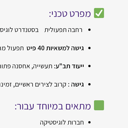
מפרט טכני:
רחבה תפעולית בסטנדרט לוגיס
גישה למשאיות 40 פיט
תפעול מהי
ייעוד תב"ע:
תעשייה, אחסנה פתוח
גישה :
קרוב לצירים ראשיים, זמינ
מתאים במיוחד עבור:
חברות לוגיסטיקה