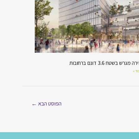
מגרש בשטח 3.6 דונם ברחובות
ד »
הפוסט הבא
←