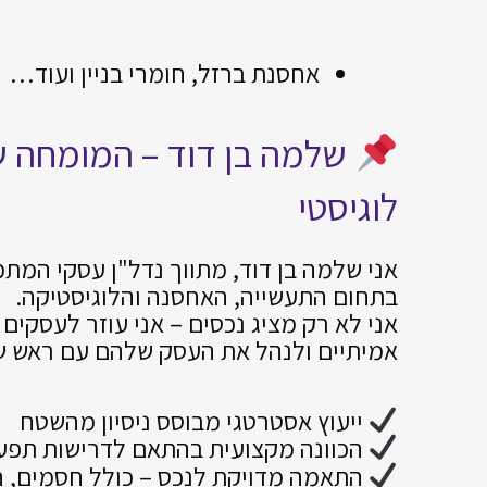
אחסנת ברזל, חומרי בניין ועוד…
שלמה בן דוד – המומחה ש
לוגיסטי
אני שלמה בן דוד, מתווך נדל"ן עסקי המתמ
בתחום התעשייה, האחסנה והלוגיסטיקה.
אני לא רק מציג נכסים – אני עוזר לעסקים
אמיתיים ולנהל את העסק שלהם עם ראש ש
ייעוץ אסטרטגי מבוסס ניסיון מהשטח
הכוונה מקצועית בהתאם לדרישות תפעו
התאמה מדויקת לנכס – כולל חסמים, ה