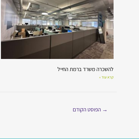
להשכרה משרד ברמת החייל
קרא עוד »
→
הפוסט הקודם