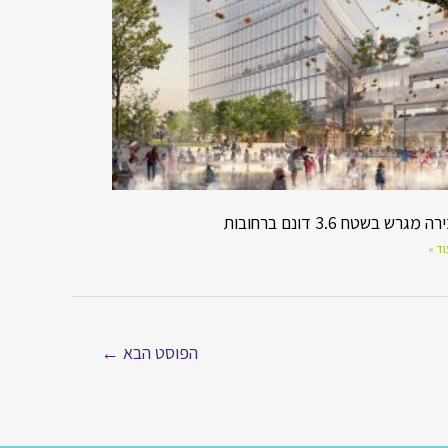
מגרש בשטח 3.6 דונם ברחובות
ד »
הפוסט הבא
←