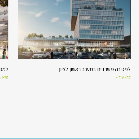
למכירה משרדים במערב ראשון לציון
למכירה 
קרא עוד »
קרא עו