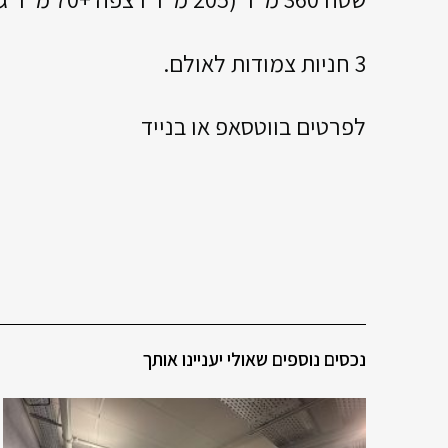
3 חניות צמודות לאולם.
לפרטים בווטסאפ או בנייד
נכסים נוספים שאולי יעניינו אותך