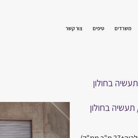
משרדים
טיפים
צור קשר
עשיה בחולון
תעשיה בחולון